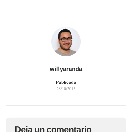
willyaranda
Publicada
28/10/2015
Deja un comentario