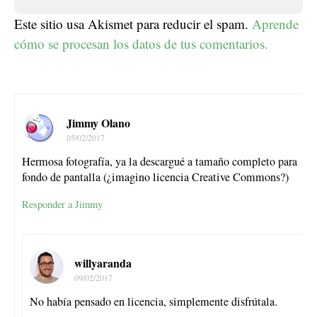
Este sitio usa Akismet para reducir el spam.
Aprende
cómo se procesan los datos de tus comentarios.
Jimmy Olano
05/02/2017
Hermosa fotografía, ya la descargué a tamaño completo para
fondo de pantalla (¿imagino licencia Creative Commons?)
Responder a Jimmy
willyaranda
09/02/2017
No había pensado en licencia, simplemente disfrútala.