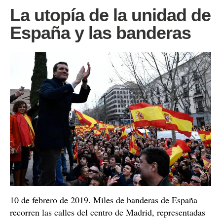
La utopía de la unidad de
España y las banderas
10 de febrero de 2019. Miles de banderas de España
recorren las calles del centro de Madrid, representadas