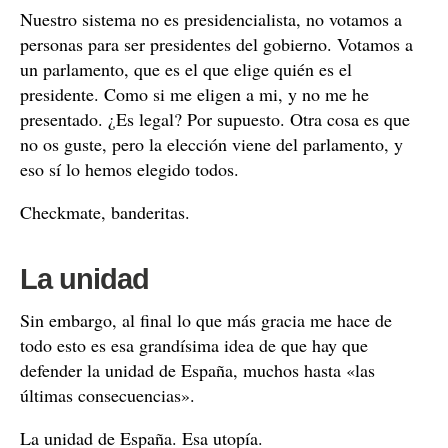
Nuestro sistema no es presidencialista, no votamos a
personas para ser presidentes del gobierno. Votamos a
un parlamento, que es el que elige quién es el
presidente. Como si me eligen a mi, y no me he
presentado. ¿Es legal? Por supuesto. Otra cosa es que
no os guste, pero la elección viene del parlamento, y
eso sí lo hemos elegido todos.
Checkmate, banderitas.
La unidad
Sin embargo, al final lo que más gracia me hace de
todo esto es esa grandísima idea de que hay que
defender la unidad de España, muchos hasta «las
últimas consecuencias».
La unidad de España. Esa utopía.