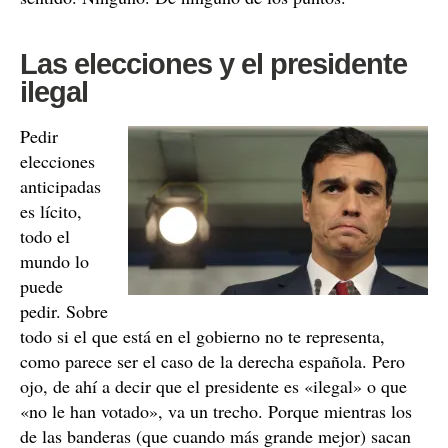
Las elecciones y el presidente
ilegal
Pedir
elecciones
anticipadas
es lícito,
todo el
mundo lo
puede
pedir. Sobre
todo si el que está en el gobierno no te representa,
como parece ser el caso de la derecha española. Pero
ojo, de ahí a decir que el presidente es «ilegal» o que
«no le han votado», va un trecho. Porque mientras los
de las banderas (que cuando más grande mejor) sacan