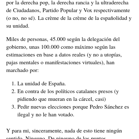
por la derecha pop, la derecha rancia y la ultraderecha
de Ciudadanos, Partido Popular y Vox respectivamente
(o no, no sé). La crème de la crème de la españolidad y
su unidad.
Miles de personas, 45.000 según la delegación del
gobierno, unas 100.000 como máximo según las
estimaciones en base a datos reales (y no a utopías,
pajas mentales o manifestaciones virtuales), han
marchado por:
La unidad de España.
En contra de los políticos catalanes presos (y
pidiendo que mueran en la cárcel, casi)
Pedir nuevas elecciones porque Pedro Sánchez es
ilegal y no le han votado.
Y para mi, sinceramente, nada de esto tiene ningún
sentido. Ninguno. De ninguno de los puntos.