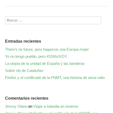
Entradas recientes
There’s no future, pero hagamos una Europa mejor
Yo no tengo pueblo, pero #31MsíVOY
La utopía de la unidad de España y las banderas
Sobre «lo de Cataluña»
Firefox y el certificado de la FNMT, una historia de amor-odio
Comentarios recientes
Jimmy Olano
en
Viajar a Islandia en invierno