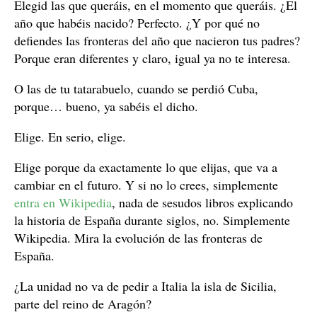
Elegid las que queráis, en el momento que queráis. ¿El
año que habéis nacido? Perfecto. ¿Y por qué no
defiendes las fronteras del año que nacieron tus padres?
Porque eran diferentes y claro, igual ya no te interesa.
O las de tu tatarabuelo, cuando se perdió Cuba,
porque… bueno, ya sabéis el dicho.
Elige. En serio, elige.
Elige porque da exactamente lo que elijas, que va a
cambiar en el futuro. Y si no lo crees, simplemente
entra en Wikipedia
, nada de sesudos libros explicando
la historia de España durante siglos, no. Simplemente
Wikipedia. Mira la evolución de las fronteras de
España.
¿La unidad no va de pedir a Italia la isla de Sicilia,
parte del reino de Aragón?