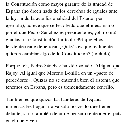
la Constitución como mayor garante de la unidad de
España (no dicen nada de los derechos de iguales ante
la ley, ni de la aconfesionalidad del Estado, por
ejemplo), parece que se les olvida que el mecanismo
por el que Pedro Sánchez es presidente es, ¡oh ironía!
gracias a la Constitución (artículo 99) que ellos
fervientemente defienden. ¿Quizás es que realmente
quieren cambiar algo de la Constitución? (lo dudo).
Porque, eh, Pedro Sánchez ha sido votado. Al igual que
Rajoy. Al igual que Moreno Bonilla en un «pacto de
perdedores». Quizás no se entienda bien el sistema que
tenemos en España, pero es tremendamente sencillo.
También es que quizás las banderas de España
inmensas les hagan, no ya solo no ver lo que tienen
delante, si no también dejar de pensar o entender el país
en el que viven.