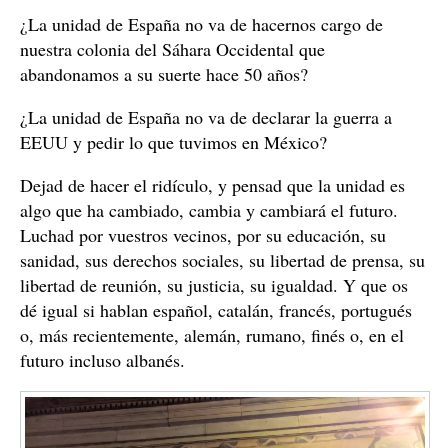
¿La unidad de España no va de hacernos cargo de
nuestra colonia del Sáhara Occidental que
abandonamos a su suerte hace 50 años?
¿La unidad de España no va de declarar la guerra a
EEUU y pedir lo que tuvimos en México?
Dejad de hacer el ridículo, y pensad que la unidad es
algo que ha cambiado, cambia y cambiará el futuro.
Luchad por vuestros vecinos, por su educación, su
sanidad, sus derechos sociales, su libertad de prensa, su
libertad de reunión, su justicia, su igualdad. Y que os
dé igual si hablan español, catalán, francés, portugués
o, más recientemente, alemán, rumano, finés o, en el
futuro incluso albanés.