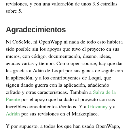
revisiones, y con una valoración de unos 3.8 estrellas
sobre 5.
Agradecimientos
Ni CoSeMe, ni OpenWapp ni nada de todo esto hubiera
sido posible sin los apoyos que tuvo el proyecto en sus
inicios, con código, documentación, diseño, ideas,
ayudas varias y tiempo. Como open-source, hay que dar
las gracias a Adán de Loqui por sus ganas de seguir con
la aplicación, y a los contribuyentes de Loqui, que
siguen dando guerra con la aplicación, añadiendo
cifrado y otras características. También a
Salva de la
Puente
por el apoyo que ha dado al proyecto con sus
increíbles conocimientos técnicos. Y a
Giovanny
y a
Adrián
por sus revisiones en el Marketplace.
Y por supuesto, a todos los que han usado OpenWapp,