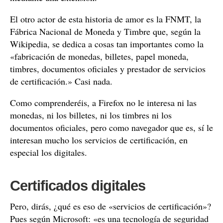
El otro actor de esta historia de amor es la FNMT, la
Fábrica Nacional de Moneda y Timbre que, según la
Wikipedia, se dedica a cosas tan importantes como la
«fabricación de monedas, billetes, papel moneda,
timbres, documentos oficiales y prestador de servicios
de certificación.» Casi nada.
Como comprenderéis, a Firefox no le interesa ni las
monedas, ni los billetes, ni los timbres ni los
documentos oficiales, pero como navegador que es, sí le
interesan mucho los servicios de certificación, en
especial los digitales.
Certificados digitales
Pero, dirás, ¿qué es eso de «servicios de certificación»?
Pues según Microsoft: «es una tecnología de seguridad