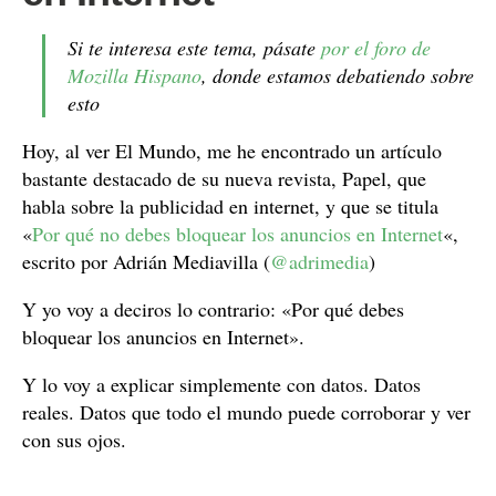
Si te interesa este tema, pásate
por el foro de
Mozilla Hispano
, donde estamos debatiendo sobre
esto
Hoy, al ver El Mundo, me he encontrado un artículo
bastante destacado de su nueva revista, Papel, que
habla sobre la publicidad en internet, y que se titula
«
Por qué no debes bloquear los anuncios en Internet
«,
escrito por Adrián Mediavilla (
@adrimedia
)
Y yo voy a deciros lo contrario: «Por qué debes
bloquear los anuncios en Internet».
Y lo voy a explicar simplemente con datos. Datos
reales. Datos que todo el mundo puede corroborar y ver
con sus ojos.