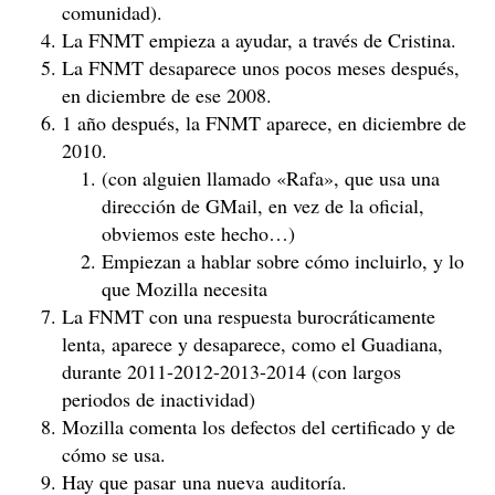
comunidad).
La FNMT empieza a ayudar, a través de Cristina.
La FNMT desaparece unos pocos meses después,
en diciembre de ese 2008.
1 año después, la FNMT aparece, en diciembre de
2010.
(con alguien llamado «Rafa», que usa una
dirección de GMail, en vez de la oficial,
obviemos este hecho…)
Empiezan a hablar sobre cómo incluirlo, y lo
que Mozilla necesita
La FNMT con una respuesta burocráticamente
lenta, aparece y desaparece, como el Guadiana,
durante 2011-2012-2013-2014 (con largos
periodos de inactividad)
Mozilla comenta los defectos del certificado y de
cómo se usa.
Hay que pasar una nueva auditoría.