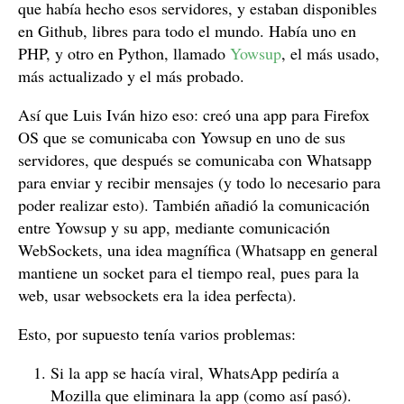
que había hecho esos servidores, y estaban disponibles
en Github, libres para todo el mundo. Había uno en
PHP, y otro en Python, llamado
Yowsup
, el más usado,
más actualizado y el más probado.
Así que Luis Iván hizo eso: creó una app para Firefox
OS que se comunicaba con Yowsup en uno de sus
servidores, que después se comunicaba con Whatsapp
para enviar y recibir mensajes (y todo lo necesario para
poder realizar esto). También añadió la comunicación
entre Yowsup y su app, mediante comunicación
WebSockets, una idea magnífica (Whatsapp en general
mantiene un socket para el tiempo real, pues para la
web, usar websockets era la idea perfecta).
Esto, por supuesto tenía varios problemas:
Si la app se hacía viral, WhatsApp pediría a
Mozilla que eliminara la app (como así pasó).