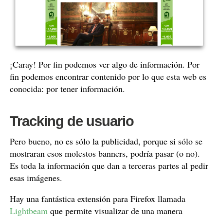
¡Caray! Por fin podemos ver algo de información. Por
fin podemos encontrar contenido por lo que esta web es
conocida: por tener información.
Tracking de usuario
Pero bueno, no es sólo la publicidad, porque si sólo se
mostraran esos molestos banners, podría pasar (o no).
Es toda la información que dan a terceras partes al pedir
esas imágenes.
Hay una fantástica extensión para Firefox llamada
Lightbeam
que permite visualizar de una manera