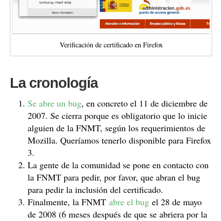
Verificación de certificado en Firefox
La cronología
Se abre un bug
, en concreto el 11 de diciembre de
2007. Se cierra porque es obligatorio que lo inicie
alguien de la FNMT, según los requerimientos de
Mozilla. Queríamos tenerlo disponible para Firefox
3.
La gente de la comunidad se pone en contacto con
la FNMT para pedir, por favor, que abran el bug
para pedir la inclusión del certificado.
Finalmente, la FNMT
abre el bug
el 28 de mayo
de 2008 (6 meses después de que se abriera por la