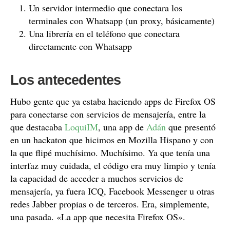
Un servidor intermedio que conectara los
terminales con Whatsapp (un proxy, básicamente)
Una librería en el teléfono que conectara
directamente con Whatsapp
Los antecedentes
Hubo gente que ya estaba haciendo apps de Firefox OS
para conectarse con servicios de mensajería, entre la
que destacaba
LoquiIM
, una app de
Adán
que presentó
en un hackaton que hicimos en Mozilla Hispano y con
la que flipé muchísimo. Muchísimo. Ya que tenía una
interfaz muy cuidada, el código era muy limpio y tenía
la capacidad de acceder a muchos servicios de
mensajería, ya fuera ICQ, Facebook Messenger u otras
redes Jabber propias o de terceros. Era, simplemente,
una pasada. «La app que necesita Firefox OS».