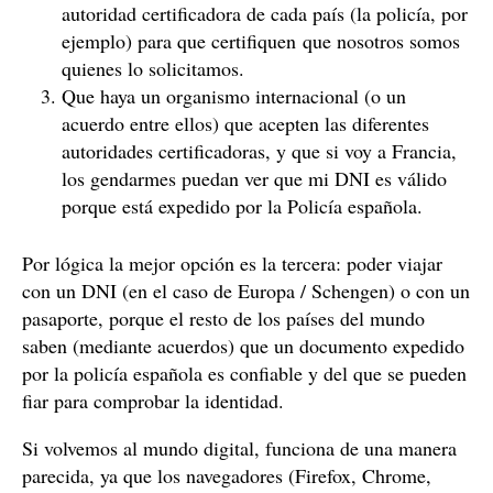
autoridad certificadora de cada país (la policía, por
ejemplo) para que certifiquen que nosotros somos
quienes lo solicitamos.
Que haya un organismo internacional (o un
acuerdo entre ellos) que acepten las diferentes
autoridades certificadoras, y que si voy a Francia,
los gendarmes puedan ver que mi DNI es válido
porque está expedido por la Policía española.
Por lógica la mejor opción es la tercera: poder viajar
con un DNI (en el caso de Europa / Schengen) o con un
pasaporte, porque el resto de los países del mundo
saben (mediante acuerdos) que un documento expedido
por la policía española es confiable y del que se pueden
fiar para comprobar la identidad.
Si volvemos al mundo digital, funciona de una manera
parecida, ya que los navegadores (Firefox, Chrome,