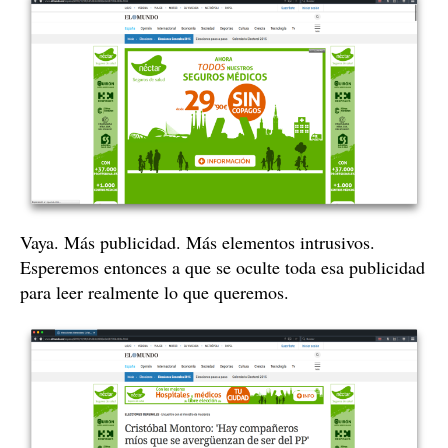
Vaya. Más publicidad. Más elementos intrusivos.
Esperemos entonces a que se oculte toda esa publicidad
para leer realmente lo que queremos.