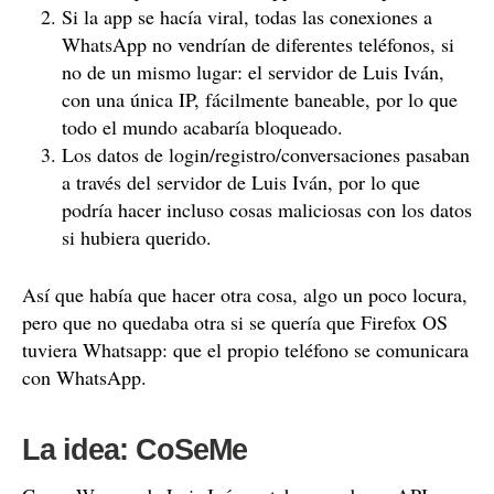
Si la app se hacía viral, todas las conexiones a
WhatsApp no vendrían de diferentes teléfonos, si
no de un mismo lugar: el servidor de Luis Iván,
con una única IP, fácilmente baneable, por lo que
todo el mundo acabaría bloqueado.
Los datos de login/registro/conversaciones pasaban
a través del servidor de Luis Iván, por lo que
podría hacer incluso cosas maliciosas con los datos
si hubiera querido.
Así que había que hacer otra cosa, algo un poco locura,
pero que no quedaba otra si se quería que Firefox OS
tuviera Whatsapp: que el propio teléfono se comunicara
con WhatsApp.
La idea: CoSeMe