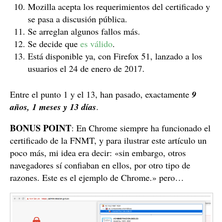
Mozilla acepta los requerimientos del certificado y
se pasa a discusión pública.
Se arreglan algunos fallos más.
Se decide que
es válido
.
Está disponible ya, con Firefox 51, lanzado a los
usuarios el 24 de enero de 2017.
Entre el punto 1 y el 13, han pasado, exactamente
9
años, 1 meses y 13 días
.
BONUS POINT
: En Chrome siempre ha funcionado el
certificado de la FNMT, y para ilustrar este artículo un
poco más, mi idea era decir: «sin embargo, otros
navegadores sí confiaban en ellos, por otro tipo de
razones. Este es el ejemplo de Chrome.» pero…