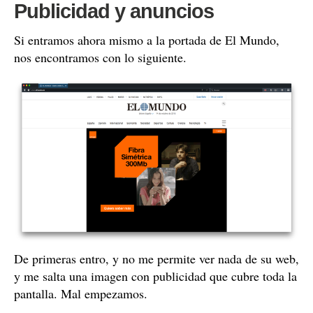
Publicidad y anuncios
Si entramos ahora mismo a la portada de El Mundo,
nos encontramos con lo siguiente.
De primeras entro, y no me permite ver nada de su web,
y me salta una imagen con publicidad que cubre toda la
pantalla. Mal empezamos.