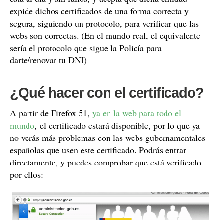
expide dichos certificados de una forma correcta y
segura, siguiendo un protocolo, para verificar que las
webs son correctas. (En el mundo real, el equivalente
sería el protocolo que sigue la Policía para
darte/renovar tu DNI)
¿Qué hacer con el certificado?
A partir de Firefox 51,
ya en la web para todo el
mundo
, el certificado estará disponible, por lo que ya
no verás más problemas con las webs gubernamentales
españolas que usen este certificado. Podrás entrar
directamente, y puedes comprobar que está verificado
por ellos: