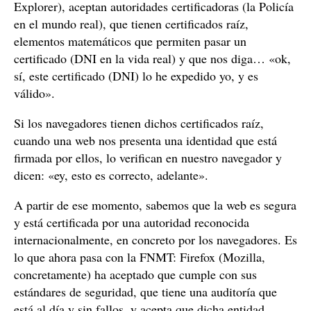
Explorer), aceptan autoridades certificadoras (la Policía
en el mundo real), que tienen certificados raíz,
elementos matemáticos que permiten pasar un
certificado (DNI en la vida real) y que nos diga… «ok,
sí, este certificado (DNI) lo he expedido yo, y es
válido».
Si los navegadores tienen dichos certificados raíz,
cuando una web nos presenta una identidad que está
firmada por ellos, lo verifican en nuestro navegador y
dicen: «ey, esto es correcto, adelante».
A partir de ese momento, sabemos que la web es segura
y está certificada por una autoridad reconocida
internacionalmente, en concreto por los navegadores. Es
lo que ahora pasa con la FNMT: Firefox (Mozilla,
concretamente) ha aceptado que cumple con sus
estándares de seguridad, que tiene una auditoría que
está al día y sin fallos, y acepta que dicha entidad