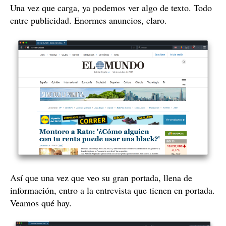
Una vez que carga, ya podemos ver algo de texto. Todo
entre publicidad. Enormes anuncios, claro.
Así que una vez que veo su gran portada, llena de
información, entro a la entrevista que tienen en portada.
Veamos qué hay.