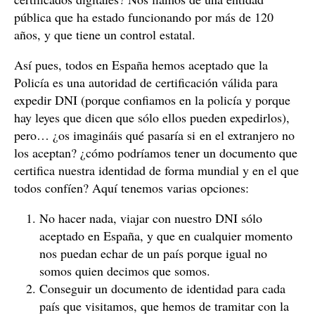
pública que ha estado funcionando por más de 120
años, y que tiene un control estatal.
Así pues, todos en España hemos aceptado que la
Policía es una autoridad de certificación válida para
expedir DNI (porque confiamos en la policía y porque
hay leyes que dicen que sólo ellos pueden expedirlos),
pero… ¿os imagináis qué pasaría si en el extranjero no
los aceptan? ¿cómo podríamos tener un documento que
certifica nuestra identidad de forma mundial y en el que
todos confíen? Aquí tenemos varias opciones:
No hacer nada, viajar con nuestro DNI sólo
aceptado en España, y que en cualquier momento
nos puedan echar de un país porque igual no
somos quien decimos que somos.
Conseguir un documento de identidad para cada
país que visitamos, que hemos de tramitar con la