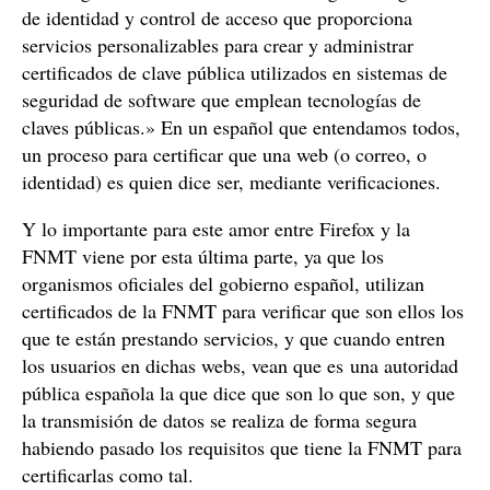
de identidad y control de acceso que proporciona
servicios personalizables para crear y administrar
certificados de clave pública utilizados en sistemas de
seguridad de software que emplean tecnologías de
claves públicas.» En un español que entendamos todos,
un proceso para certificar que una web (o correo, o
identidad) es quien dice ser, mediante verificaciones.
Y lo importante para este amor entre Firefox y la
FNMT viene por esta última parte, ya que los
organismos oficiales del gobierno español, utilizan
certificados de la FNMT para verificar que son ellos los
que te están prestando servicios, y que cuando entren
los usuarios en dichas webs, vean que es una autoridad
pública española la que dice que son lo que son, y que
la transmisión de datos se realiza de forma segura
habiendo pasado los requisitos que tiene la FNMT para
certificarlas como tal.