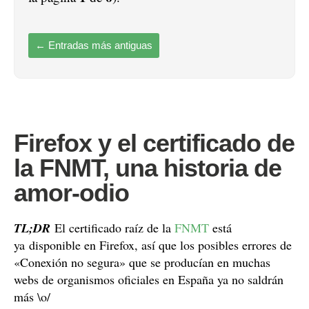
←
Entradas más antiguas
Firefox y el certificado de
la FNMT, una historia de
amor-odio
TL;DR
El certificado raíz de la
FNMT
está
ya disponible en Firefox, así que los posibles errores de
«Conexión no segura» que se producían en muchas
webs de organismos oficiales en España ya no saldrán
más \o/