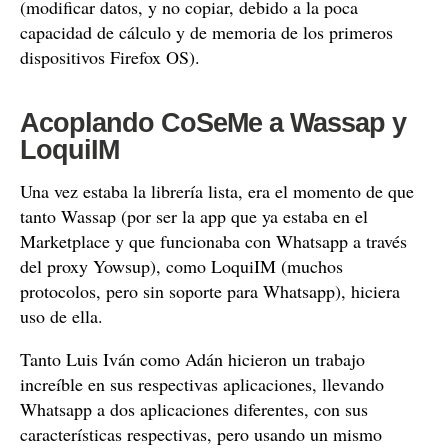
(modificar datos, y no copiar, debido a la poca
capacidad de cálculo y de memoria de los primeros
dispositivos Firefox OS).
Acoplando CoSeMe a Wassap y
LoquiIM
Una vez estaba la librería lista, era el momento de que
tanto Wassap (por ser la app que ya estaba en el
Marketplace y que funcionaba con Whatsapp a través
del proxy Yowsup), como LoquiIM (muchos
protocolos, pero sin soporte para Whatsapp), hiciera
uso de ella.
Tanto Luis Iván como Adán hicieron un trabajo
increíble en sus respectivas aplicaciones, llevando
Whatsapp a dos aplicaciones diferentes, con sus
características respectivas, pero usando un mismo