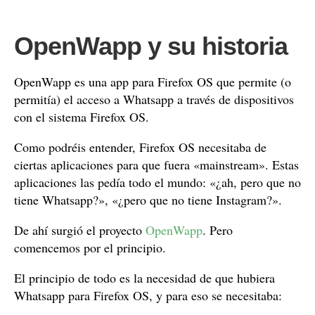
OpenWapp y su historia
OpenWapp es una app para Firefox OS que permite (o
permitía) el acceso a Whatsapp a través de dispositivos
con el sistema Firefox OS.
Como podréis entender, Firefox OS necesitaba de
ciertas aplicaciones para que fuera «mainstream». Estas
aplicaciones las pedía todo el mundo: «¿ah, pero que no
tiene Whatsapp?», «¿pero que no tiene Instagram?».
De ahí surgió el proyecto
OpenWapp
. Pero
comencemos por el principio.
El principio de todo es la necesidad de que hubiera
Whatsapp para Firefox OS, y para eso se necesitaba: