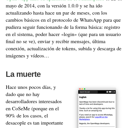
mayo de 2014, con la versión 1.0.0 y se ha ido
actualizando hasta hace un par de meses, con los
cambios básicos en el protocolo de WhatsApp para que
pudiera seguir funcionando de la forma básica: registro
en el sistema, poder hacer «login» (que para un usuario
final no se ve), enviar y recibir mensajes, última
conexión, actualización de tokens, subida y descarga de
imágenes y vídeos…
La muerte
Hace unos pocos días, y
dado que no hay
desarrolladores interesados
en CoSeMe (porque en el
90% de los casos, el
desacople es tan importante