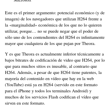
Este es el primer argumento: potencial económico (y de
imagen) de los navegadores que utilizan H264 frente a
la «marginalidad» económica de los que no lo quieren
utilizar, porque… no se puede negar que el poder de
sólo uno de los contendientes del H264 es infinitamente
mayor que cualquiera de los que pujan por Theora.
Y es que Theora es actualmente inferior técnicamente a
bajos bitrates de codificación de video que H264, por lo
que para muchos sitios es inusable, al contrario que
H264. Además, a pesar de que H264 tiene patentes, la
mayoría del contenido en vídeo que hay en la web
(YouTube) está ya en H264 (servido en este formato
para el iPhone y todos los terminales Android) y
muchos de los servicios Flash codifican el vídeo que
sirven en este formato.