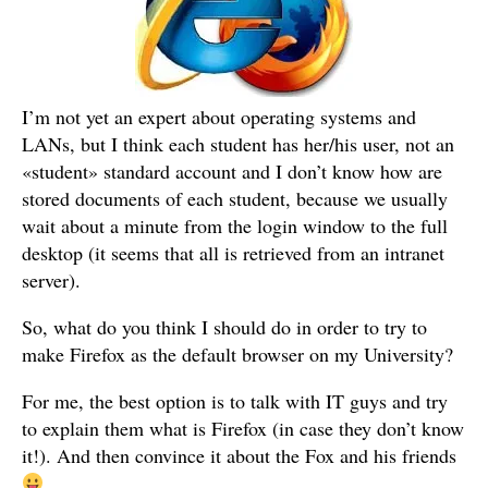
I’m not yet an expert about operating systems and
LANs, but I think each student has her/his user, not an
«student» standard account and I don’t know how are
stored documents of each student, because we usually
wait about a minute from the login window to the full
desktop (it seems that all is retrieved from an intranet
server).
So, what do you think I should do in order to try to
make Firefox as the default browser on my University?
For me, the best option is to talk with IT guys and try
to explain them what is Firefox (in case they don’t know
it!). And then convince it about the Fox and his friends