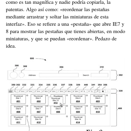
como es tan magnífica y nadie podría copiarla, la
patentas. Algo así como: «reordenar las pestañas
mediante arrastrar y soltar las miniaturas de esta
interfaz». Eso se refiere a una «pestaña» que abre IE7 y
8 para mostrar las pestañas que tienes abiertas, en modo
miniaturas, y que se puedan «reordenar». Pedazo de
idea.