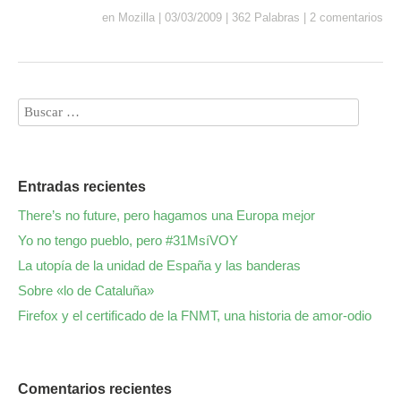
en
Mozilla
|
03/03/2009
|
362 Palabras
|
2 comentarios
Entradas recientes
There’s no future, pero hagamos una Europa mejor
Yo no tengo pueblo, pero #31MsíVOY
La utopía de la unidad de España y las banderas
Sobre «lo de Cataluña»
Firefox y el certificado de la FNMT, una historia de amor-odio
Comentarios recientes