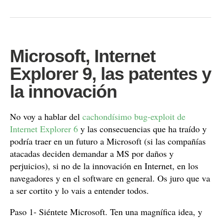
Microsoft, Internet
Explorer 9, las patentes y
la innovación
No voy a hablar del
cachondísimo bug-exploit de
Internet Explorer 6
y las consecuencias que ha traído y
podría traer en un futuro a Microsoft (si las compañías
atacadas deciden demandar a MS por daños y
perjuicios), si no de la innovación en Internet, en los
navegadores y en el software en general. Os juro que va
a ser cortito y lo vais a entender todos.
Paso 1- Siéntete Microsoft. Ten una magnífica idea, y