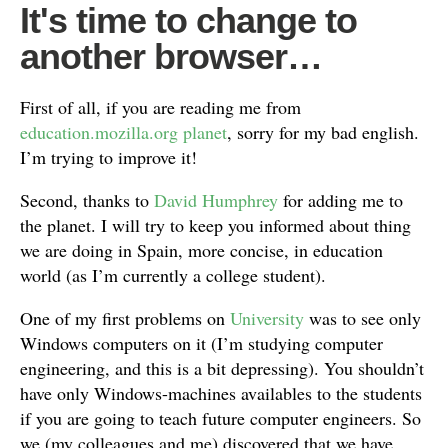
It's time to change to
another browser…
First of all, if you are reading me from
education.mozilla.org planet
, sorry for my bad english.
I’m trying to improve it!
Second, thanks to
David Humphrey
for adding me to
the planet. I will try to keep you informed about thing
we are doing in Spain, more concise, in education
world (as I’m currently a college student).
One of my first problems on
University
was to see only
Windows computers on it (I’m studying computer
engineering, and this is a bit depressing). You shouldn’t
have only Windows-machines availables to the students
if you are going to teach future computer engineers. So
we (my colleagues and me) discovered that we have