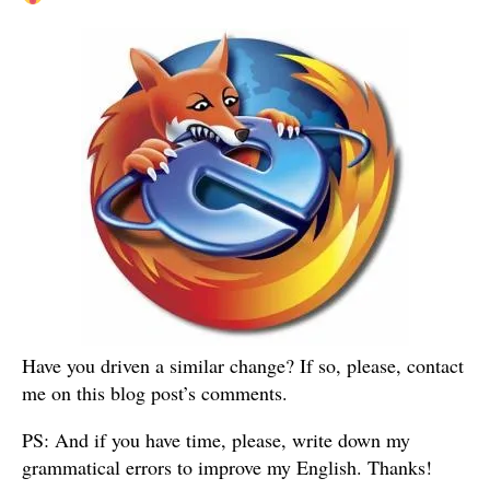
Have you driven a similar change? If so, please, contact
me on this blog post’s comments.
PS: And if you have time, please, write down my
grammatical errors to improve my English. Thanks!