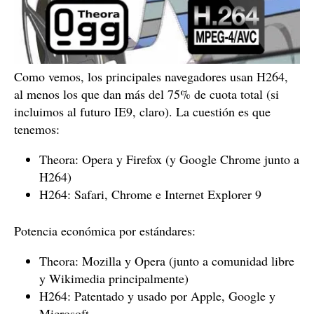
Como vemos, los principales navegadores usan H264,
al menos los que dan más del 75% de cuota total (si
incluimos al futuro IE9, claro). La cuestión es que
tenemos:
Theora: Opera y Firefox (y Google Chrome junto a
H264)
H264: Safari, Chrome e Internet Explorer 9
Potencia económica por estándares:
Theora: Mozilla y Opera (junto a comunidad libre
y Wikimedia principalmente)
H264: Patentado y usado por Apple, Google y
Microsoft