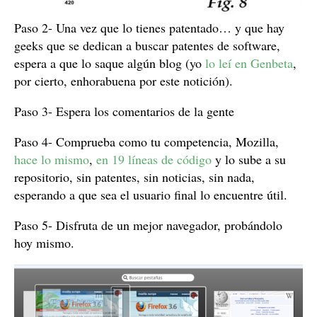
Paso 2- Una vez que lo tienes patentado… y que hay
geeks que se dedican a buscar patentes de software,
espera a que lo saque algún blog (yo
lo leí en Genbeta
,
por cierto, enhorabuena por este notición).
Paso 3- Espera los comentarios de la gente
Paso 4- Comprueba como tu competencia, Mozilla,
hace lo mismo
,
en 19 líneas de código
y lo sube a su
repositorio, sin patentes, sin noticias, sin nada,
esperando a que sea el usuario final lo encuentre útil.
Paso 5- Disfruta de un mejor navegador, probándolo
hoy mismo.