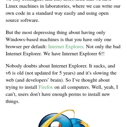
Linux machines in laboratories, where we can write our
own code in a standard way easily and using open
source software.
But the most depressing thing about having only
Windows-based machines is that you have only one
browser per default:
Internet Explorer
. Not only the bad
Internet Explorer. We have Internet Explorer 6!!
Nobody doubts about Internet Explorer. It sucks, and
v6 is old (not updated for 5 years) and it’s slowing the
web (and developers’ brain). So I’ve thought about
trying to install
Firefox
on all computers. Well, yeah, I
can’t, users don’t have enough perms to install new
things.